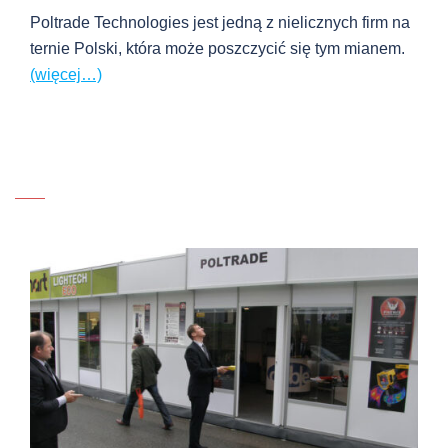
Poltrade Technologies jest jedną z nielicznych firm na
ternie Polski, która może poszczycić się tym mianem.
(więcej…)