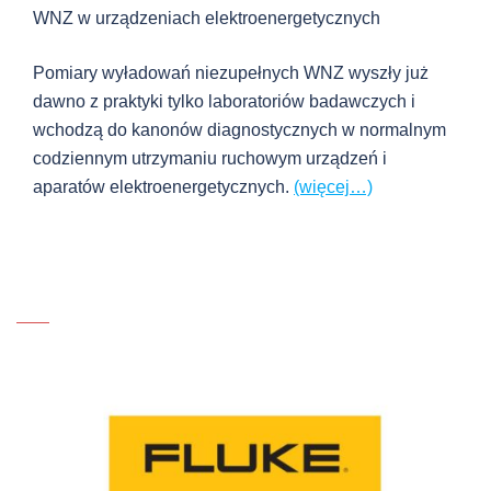
WNZ w urządzeniach elektroenergetycznych
Pomiary wyładowań niezupełnych WNZ wyszły już
dawno z praktyki tylko laboratoriów badawczych i
wchodzą do kanonów diagnostycznych w normalnym
codziennym utrzymaniu ruchowym urządzeń i
aparatów elektroenergetycznych.
(więcej…)