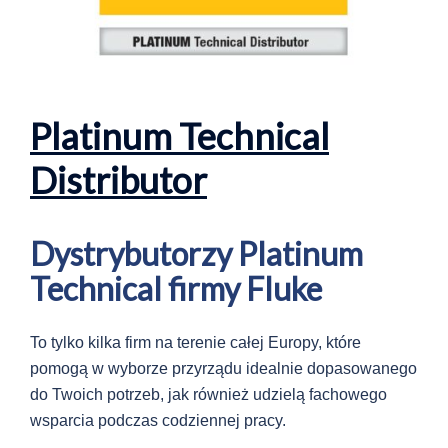
Platinum Technical
Distributor
Dystrybutorzy Platinum
Technical firmy Fluke
To tylko kilka firm na terenie całej Europy, które
pomogą w wyborze przyrządu idealnie dopasowanego
do Twoich potrzeb, jak również udzielą fachowego
wsparcia podczas codziennej pracy.