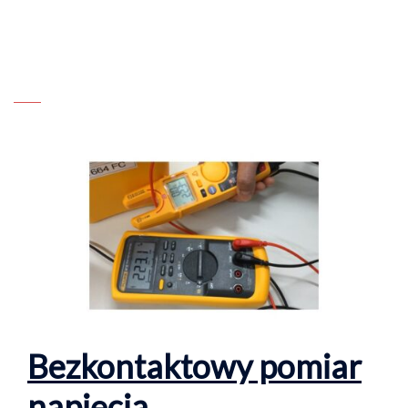
Bezkontaktowy pomiar
napięcia