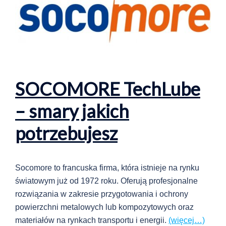
SOCOMORE TechLube
– smary jakich
potrzebujesz
Socomore to francuska firma, która istnieje na rynku
światowym już od 1972 roku. Oferują profesjonalne
rozwiązania w zakresie przygotowania i ochrony
powierzchni metalowych lub kompozytowych oraz
materiałów na rynkach transportu i energii.
(więcej…)