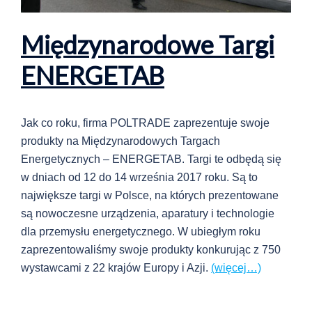
Międzynarodowe Targi
ENERGETAB
Jak co roku, firma POLTRADE zaprezentuje swoje
produkty na Międzynarodowych Targach
Energetycznych – ENERGETAB. Targi te odbędą się
w dniach od 12 do 14 września 2017 roku. Są to
największe targi w Polsce, na których prezentowane
są nowoczesne urządzenia, aparatury i technologie
dla przemysłu energetycznego. W ubiegłym roku
zaprezentowaliśmy swoje produkty konkurując z 750
wystawcami z 22 krajów Europy i Azji.
(więcej…)