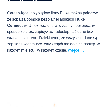
Coraz więcej przyrządów firmy Fluke można połączyć
ze sobą za pomocą bezpłatnej aplikacji
Fluke
Connect ®.
Umożliwia ona w wydajny i bezpieczny
sposób zbierać, zapisywać i udostępniać dane bez
wracania z terenu. Dzięki temu, że wszystkie dane są
zapisane w chmurze, cały zespół ma do nich dostęp, w
każdym miejscu i w każdym czasie.
(więcej…)