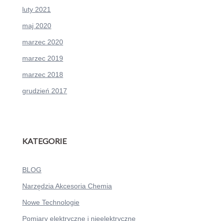
luty 2021
maj 2020
marzec 2020
marzec 2019
marzec 2018
grudzień 2017
KATEGORIE
BLOG
Narzędzia Akcesoria Chemia
Nowe Technologie
Pomiary elektryczne i nieelektryczne