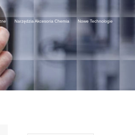
czne
Narzędzia Akcesoria Chemia
Nowe Technologie