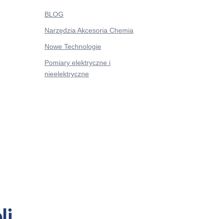
BLOG
Narzędzia Akcesoria Chemia
Nowe Technologie
Pomiary elektryczne i
nieelektryczne
li