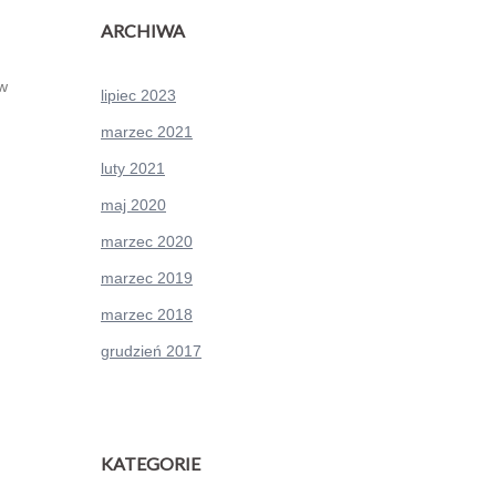
ARCHIWA
ów
lipiec 2023
marzec 2021
luty 2021
maj 2020
marzec 2020
marzec 2019
marzec 2018
grudzień 2017
KATEGORIE