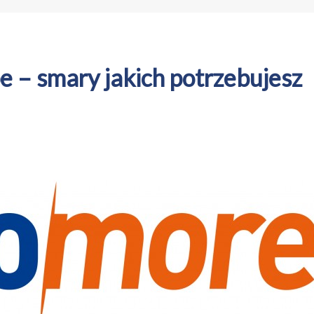
 smary jakich potrzebujesz