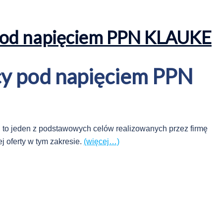
 pod napięciem PPN KLAUKE
cy pod napięciem PPN
 to jeden z podstawowych celów realizowanych przez firmę
 oferty w tym zakresie.
(więcej…)