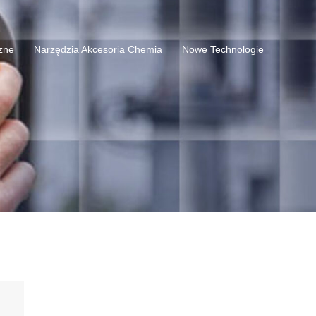
czne
Narzędzia Akcesoria Chemia
Nowe Technologie