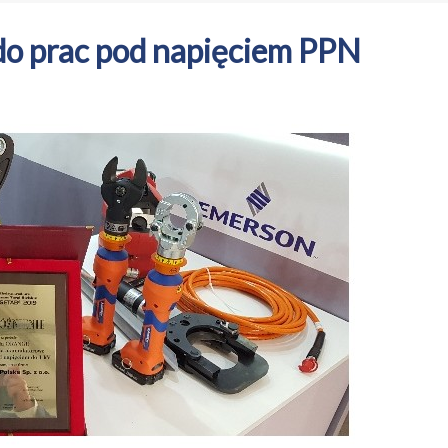
o prac pod napięciem PPN